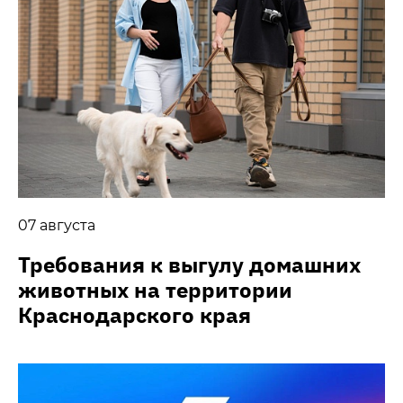
07 августа
Требования к выгулу домашних
животных на территории
Краснодарского края