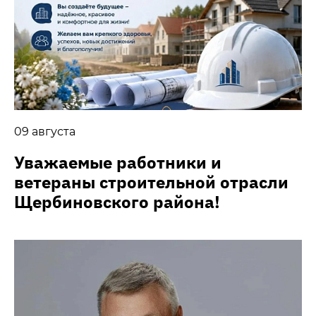
09 августа
Уважаемые работники и
ветераны строительной отрасли
Щербиновского района!