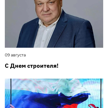
09 августа
С Днем строителя!