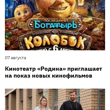
07 августа
Кинотеатр «Родина» приглашает
на показ новых кинофильмов