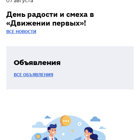
07 августа
День радости и смеха в
«Движении первых»!
ВСЕ НОВОСТИ
Объявления
ВСЕ ОБЪЯВЛЕНИЯ