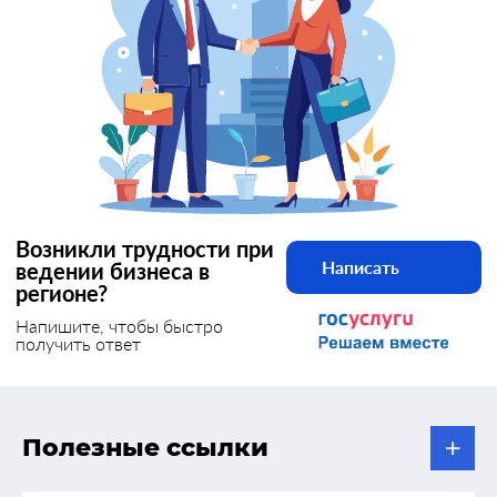
Возникли трудности при
Написать
ведении бизнеса в
регионе?
Напишите, чтобы быстро
получить ответ
Полезные ссылки