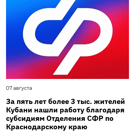
07 августа
За пять лет более 3 тыс. жителей
Кубани нашли работу благодаря
субсидиям Отделения СФР по
Краснодарскому краю