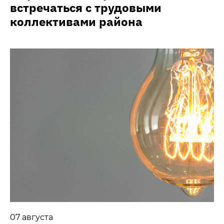
встречаться с трудовыми
коллективами района
07 августа