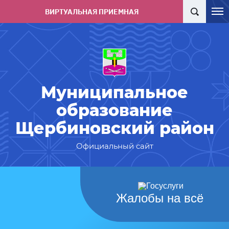
ВИРТУАЛЬНАЯ ПРИЕМНАЯ
Муниципальное
образование
Щербиновский район
Официальный сайт
Жалобы на всё