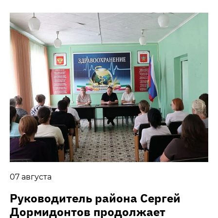
07 августа
Руководитель района Сергей
Дормидонтов продолжает