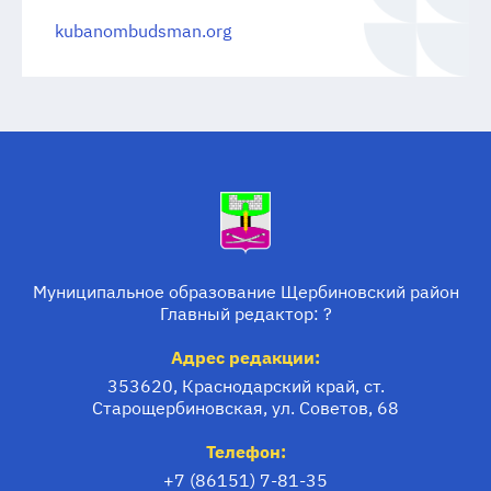
kubanombudsman.org
Муниципальное образование Щербиновский район
Главный редактор: ?
Адрес редакции:
353620, Краснодарский край, ст.
Старощербиновская, ул. Советов, 68
Телефон:
+7 (86151) 7-81-35