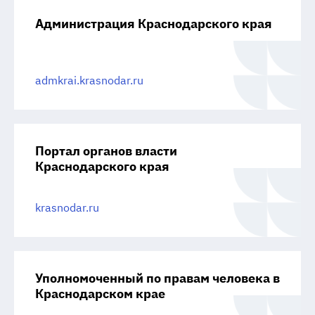
Администрация Краснодарского края
admkrai.krasnodar.ru
Портал органов власти
Краснодарского края
krasnodar.ru
Уполномоченный по правам человека в
Краснодарском крае