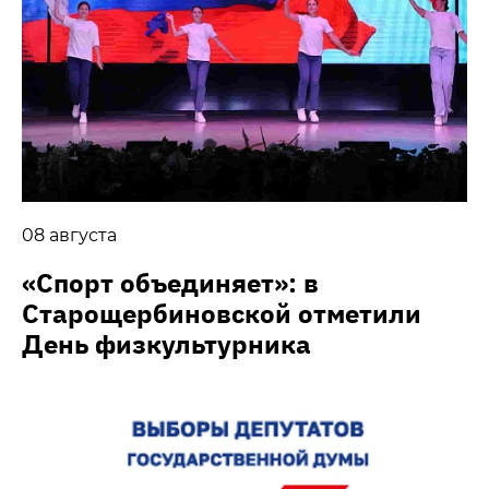
08 августа
«Спорт объединяет»: в
Старощербиновской отметили
День физкультурника