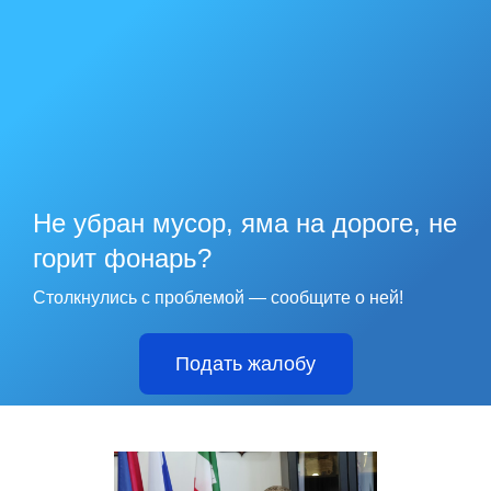
Не убран мусор, яма на дороге, не
горит фонарь?
Столкнулись с проблемой — сообщите о ней!
Подать жалобу