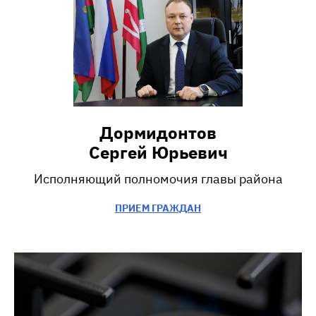
Дормидонтов
Сергей Юрьевич
Исполняющий полномочия главы района
ПРИЕМ ГРАЖДАН