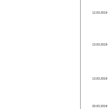
12.03.2019
13.03.2019
13.03.2019
20.03.2019