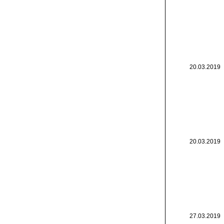
20.03.2019
20.03.2019
27.03.2019