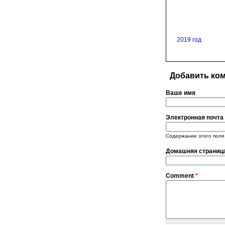
2019 год
Добавить ко
Ваше имя
Электронная почта
Содержание этого поля 
Домашняя страниц
Comment
*