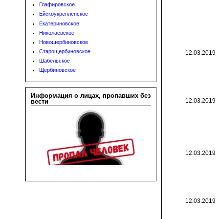
Глафировское
Ейскоукрепленское
Екатериновское
Николаевское
Новощербиновское
Старощербиновское
12.03.2019
Шабельское
Щербиновское
Информация о лицах, пропавших без
12.03.2019
вести
12.03.2019
12.03.2019